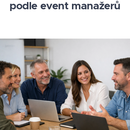
podle event manažerů