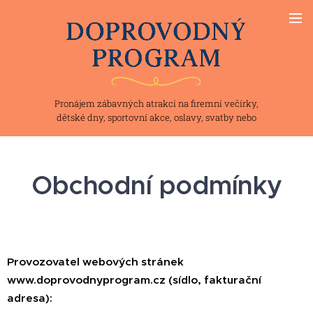
Pronájem zábavných atrakcí na firemní večírky,
dětské dny, sportovní akce, oslavy, svatby nebo
teambuilding
Obchodní podmínky
Provozovatel webových stránek
www.doprovodnyprogram.cz (sídlo, fakturační
adresa):