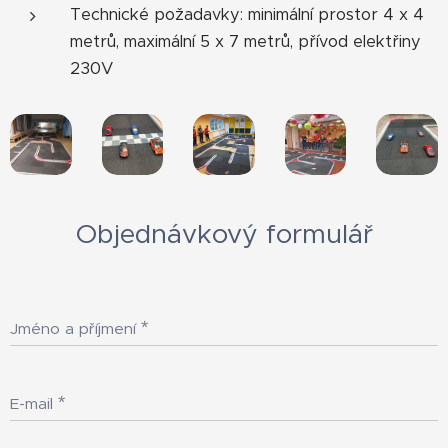
Technické požadavky: minimální prostor 4 x 4
metrů, maximální 5 x 7 metrů, přívod elektřiny
230V
Objednávkový formulář
Jméno a příjmení
E-mail