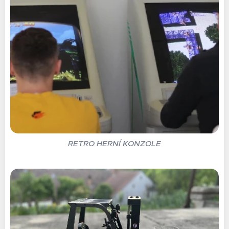
RETRO HERNÍ KONZOLE