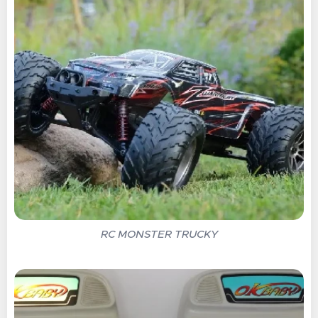
RC MONSTER TRUCKY