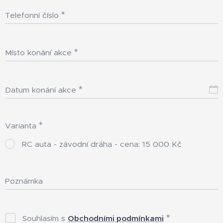
Telefonní číslo
Místo konání akce
Datum konání akce
Varianta
RC auta - závodní dráha - cena: 15 000 Kč
Poznámka
Souhlasím s
Obchodními podmínkami