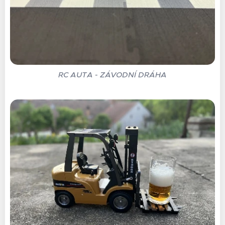
RC AUTA - ZÁVODNÍ DRÁHA