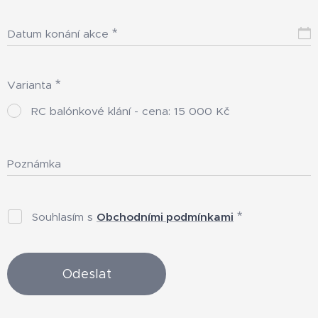
Datum konání akce
Varianta
RC balónkové klání - cena: 15 000 Kč
Poznámka
Souhlasím s
Obchodními podmínkami
Odeslat