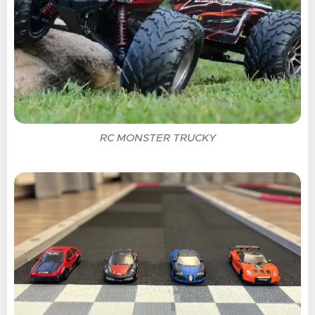
RC MONSTER TRUCKY