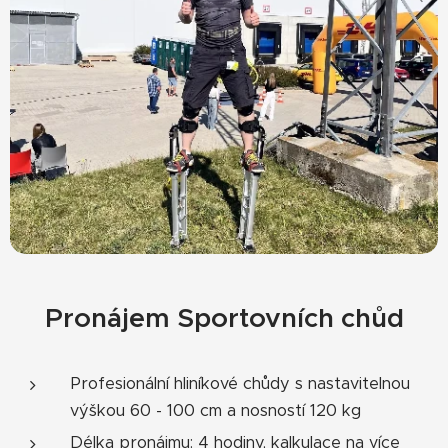
Pronájem Sportovních chůd
Profesionální hliníkové chůdy s nastavitelnou
výškou 60 - 100 cm a nosností 120 kg
Délka pronájmu: 4 hodiny, kalkulace na více