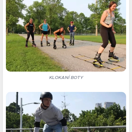
KLOKANÍ BOTY