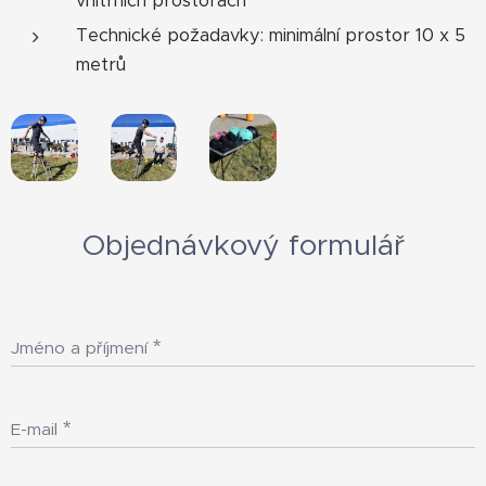
vnitřních prostorách
Technické požadavky: minimální prostor 10 x 5
metrů
Objednávkový formulář
Jméno a příjmení
E-mail