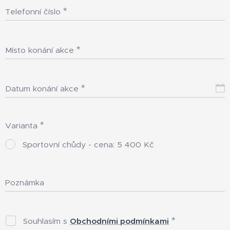
Telefonní číslo
Místo konání akce
Datum konání akce
Varianta
Sportovní chůdy - cena: 5 400 Kč
Poznámka
Souhlasím s
Obchodními podmínkami