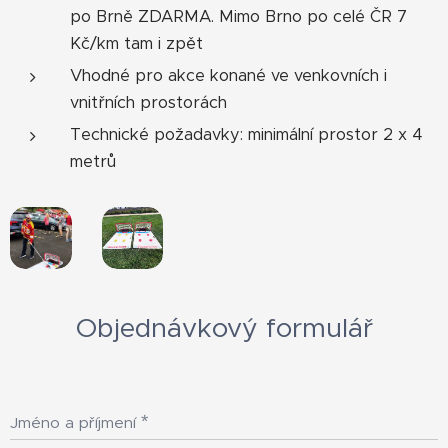
po Brně ZDARMA. Mimo Brno po celé ČR 7
Kč/km tam i zpět
Vhodné pro akce konané ve venkovních i
vnitřních prostorách
Technické požadavky: minimální prostor 2 x 4
metrů
Objednávkový formulář
Jméno a příjmení