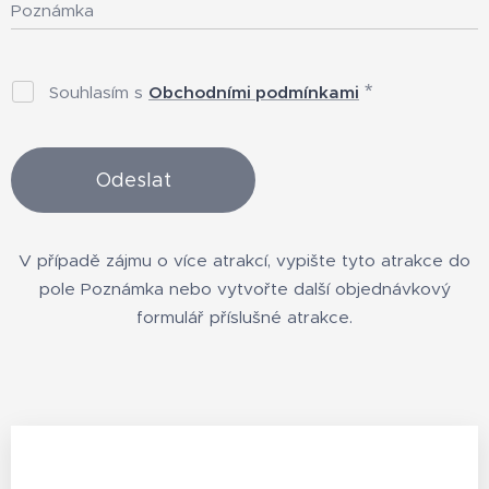
Poznámka
Souhlasím s
Obchodními podmínkami
Odeslat
V případě zájmu o více atrakcí, vypište tyto atrakce do
pole Poznámka nebo vytvořte další objednávkový
formulář příslušné atrakce.