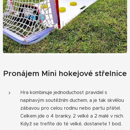
Pronájem Mini hokejové střelnice
Hra kombinuje jednoduchost pravidel s
napínavým soutěžním duchem, a je tak skvělou
zábavou pro celou rodinu nebo partu přátel.
Celkem jde o 4 branky, 2 velké a 2 malé v nich.
Když se trefíte do té velké, dostanete 1 bod,