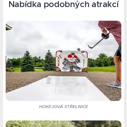
Nabídka podobných atrakcí
HOKEJOVÁ STŘELNICE