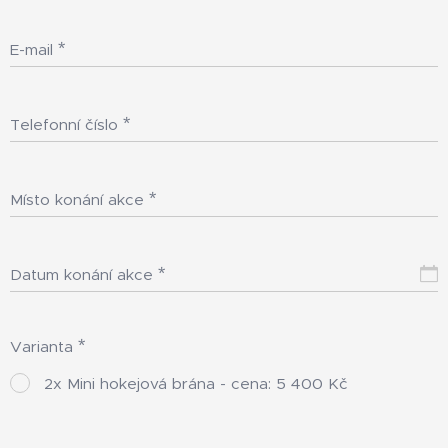
E-mail
Telefonní číslo
Místo konání akce
Datum konání akce
Varianta
2x Mini hokejová brána - cena: 5 400 Kč