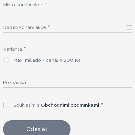
Místo konání akce
Datum konání akce
Varianta
Maxi mikádo - cena: 4 200 Kč
Poznámka
Souhlasím s
Obchodními podmínkami
Odeslat