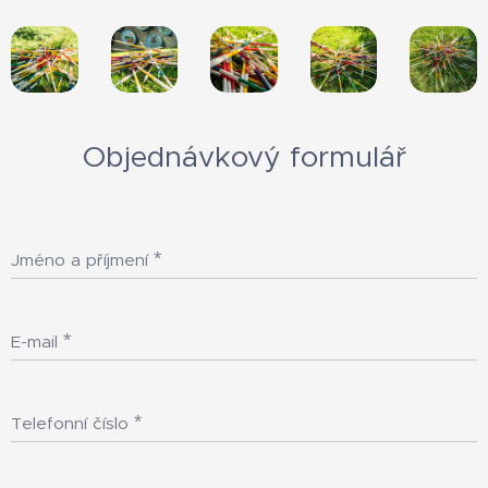
Objednávkový formulář
Jméno a příjmení
E-mail
Telefonní číslo