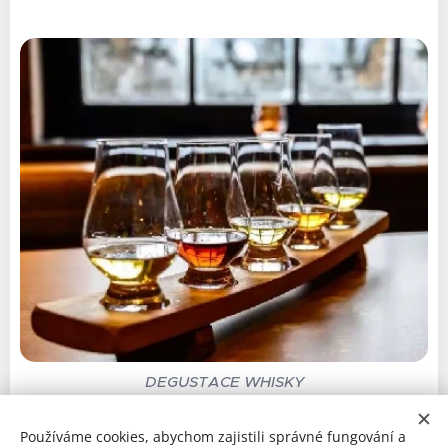
DEGUSTACE WHISKY
Používáme cookies, abychom zajistili správné fungování a