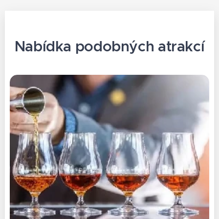
Nabídka podobných atrakcí