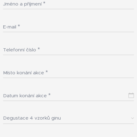
Jméno a příjmení
E-mail
Telefonní číslo
Místo konání akce
Datum konání akce
Degustace 4 vzorků ginu