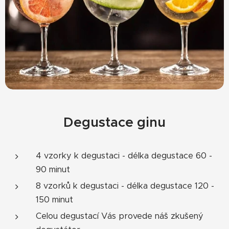
Degustace ginu
4 vzorky k degustaci - délka degustace 60 -
90 minut
8 vzorků k degustaci - délka degustace 120 -
150 minut
Celou degustací Vás provede náš zkušený