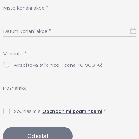
Místo konání akce
Datum konání akce
Varianta
Airsoftová střelnice - cena: 10 900 Kč
Poznámka
Souhlasím s
Obchodními podmínkami
Odeslat