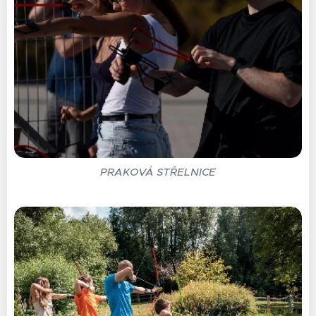
PRAKOVÁ STŘELNICE