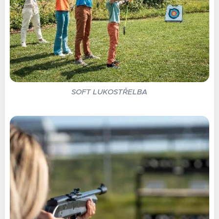
SOFT LUKOSTŘELBA