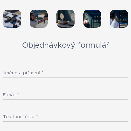
Objednávkový formulář
Jméno a příjmení
E-mail
Telefonní číslo